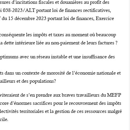
sures d’incitations fiscales et douanières au profit des
oi 038-2023/ALT portant loi de finances rectificatives,
du 15 décembre 2023 portant loi de finances, Exercice
 conséquente les impôts et taxes au moment où beaucoup
a dette intérieure liée au non-paiement de leurs factures ?
ptimums avec un réseau instable et une insuffisance des
 dans un contexte de morosité de l’économie nationale et
ailleurs et des populations?
viteraient de s’en prendre aux braves travailleurs du MEFP
ncore d’énormes sacrifices pour le recouvrement des impôts
lectivités territoriales et la gestion de ces ressources malgré
cile.