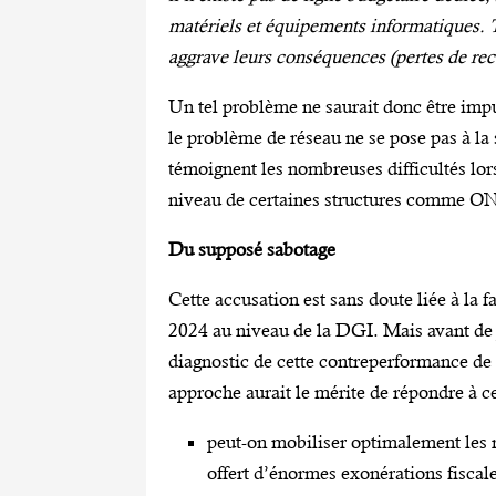
matériels et équipements informatiques. T
aggrave leurs conséquences (pertes de rec
Un tel problème ne saurait donc être imput
le problème de réseau ne se pose pas à la 
témoignent les nombreuses difficultés lor
niveau de certaines structures comme 
Du supposé sabotage
Cette accusation est sans doute liée à la
2024 au niveau de la DGI. Mais avant de je
diagnostic de cette contreperformance de l
approche aurait le mérite de répondre à ce
peut-on mobiliser optimalement les 
offert d’énormes exonérations fiscal