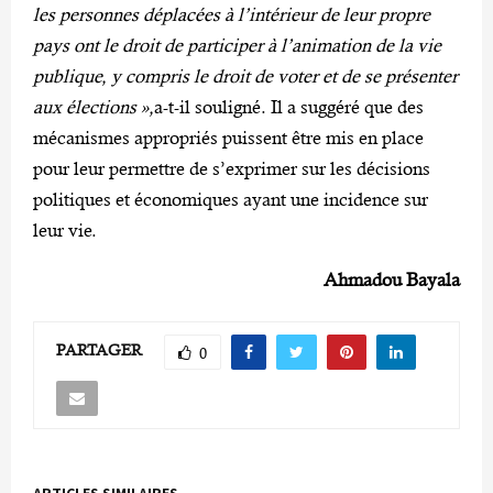
les personnes déplacées à l’intérieur de leur propre
pays ont le droit de participer à l’animation de la vie
publique, y compris le droit de voter et de se présenter
aux élections »,
a-t-il souligné. Il a suggéré que des
mécanismes appropriés puissent être mis en place
pour leur permettre de s’exprimer sur les décisions
politiques et économiques ayant une incidence sur
leur vie.
Ahmadou Bayala
PARTAGER
0
ARTICLES SIMILAIRES