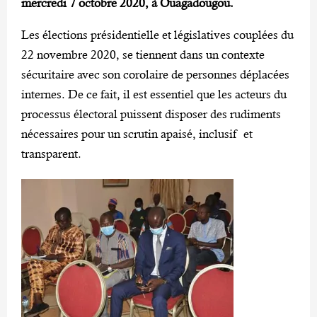
mercredi 7 octobre 2020, à Ouagadougou.
Les élections présidentielle et législatives couplées du
22 novembre 2020, se tiennent dans un contexte
sécuritaire avec son corolaire de personnes déplacées
internes. De ce fait, il est essentiel que les acteurs du
processus électoral puissent disposer des rudiments
nécessaires pour un scrutin apaisé, inclusif et
transparent.