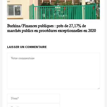
Burkina/Finances publiques : près de 27,17% de
marchés publics en procédures exceptionnelles en 2020
LAISSER UN COMMENTAIRE