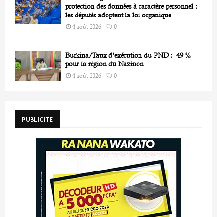
protection des données à caractère personnel :
les députés adoptent la loi organique
4 août 2026
0
Burkina/Taux d’exécution du PND : 49 %
pour la région du Nazinon
4 août 2026
0
PUBLICITE