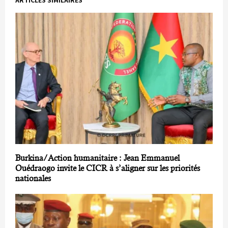
‎Burkina/Action humanitaire : Jean Emmanuel
Ouédraogo invite le CICR à s’aligner sur les priorités
nationales