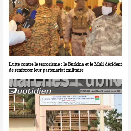
Lutte contre le terrorisme : le Burkina et le Mali décident
de renforcer leur partenariat militaire