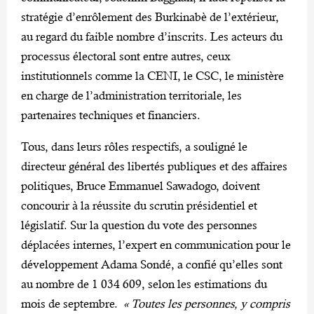
stratégie d’enrôlement des Burkinabè de l’extérieur,
au regard du faible nombre d’inscrits. Les acteurs du
processus électoral sont entre autres, ceux
institutionnels comme la CENI, le CSC, le ministère
en charge de l’administration territoriale, les
partenaires techniques et financiers.
Tous, dans leurs rôles respectifs, a souligné le
directeur général des libertés publiques et des affaires
politiques, Bruce Emmanuel Sawadogo, doivent
concourir à la réussite du scrutin présidentiel et
législatif. Sur la question du vote des personnes
déplacées internes, l’expert en communication pour le
développement Adama Sondé, a confié qu’elles sont
au nombre de 1 034 609, selon les estimations du
mois de septembre.
« Toutes les personnes, y compris