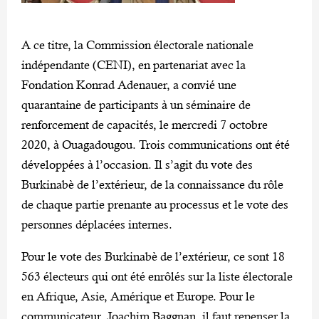
A ce titre, la Commission électorale nationale
indépendante (CENI), en partenariat avec la
Fondation Konrad Adenauer, a convié une
quarantaine de participants à un séminaire de
renforcement de capacités, le mercredi 7 octobre
2020, à Ouagadougou. Trois communications ont été
développées à l’occasion. Il s’agit du vote des
Burkinabè de l’extérieur, de la connaissance du rôle
de chaque partie prenante au processus et le vote des
personnes déplacées internes.
Pour le vote des Burkinabè de l’extérieur, ce sont 18
563 électeurs qui ont été enrôlés sur la liste électorale
en Afrique, Asie, Amérique et Europe. Pour le
communicateur, Joachim Baggnan, il faut repenser la