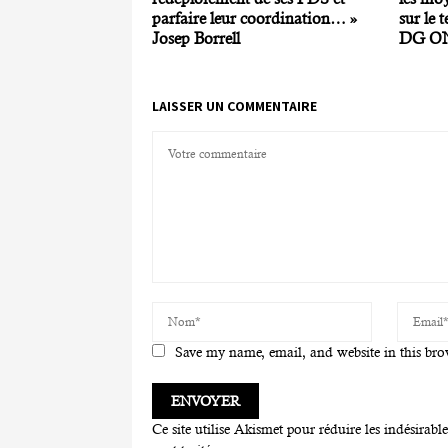
parfaire leur coordination… »
sur le 
Josep Borrell
DG O
LAISSER UN COMMENTAIRE
Save my name, email, and website in this bro
Ce site utilise Akismet pour réduire les indésirabl