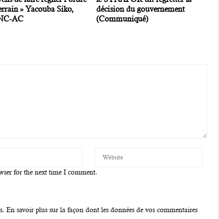
terrain » Yacouba Siko,
décision du gouvernement
NC-AC
(Communiqué)
wser for the next time I comment.
es.
En savoir plus sur la façon dont les données de vos commentaires