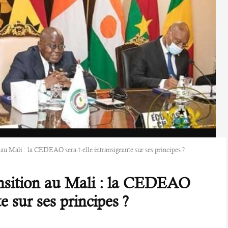
 au Mali : la CEDEAO sera-t-elle intransigeante sur ses principes ?
ansition au Mali : la CEDEAO
te sur ses principes ?