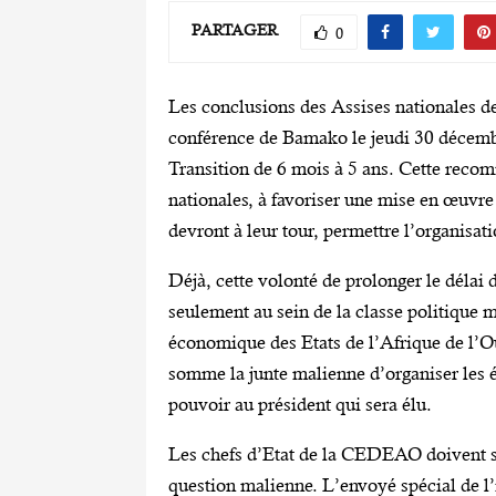
PARTAGER
0
Les conclusions des Assises nationales de
conférence de Bamako le jeudi 30 décembr
Transition de 6 mois à 5 ans. Cette recom
nationales, à favoriser une mise en œuvre 
devront à leur tour, permettre l’organisati
Déjà, cette volonté de prolonger le délai 
seulement au sein de la classe politique
économique des Etats de l’Afrique de l’O
somme la junte malienne d’organiser les él
pouvoir au président qui sera élu.
Les chefs d’Etat de la CEDEAO doivent se
question malienne. L’envoyé spécial de l’