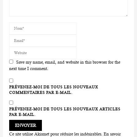
Save my name, email, and website in this browser for the
next time I comment.
PRÉVENEZ-MOI DE TOUS LES NOUVEAUX
COMMENTAIRES PAR E-MAIL.
PRÉVENEZ-MOI DE TOUS LES NOUVEAUX ARTICLES
PAR E-MAIL.
Ce site utilise Akismet pour réduire les indésirables.
En savoir