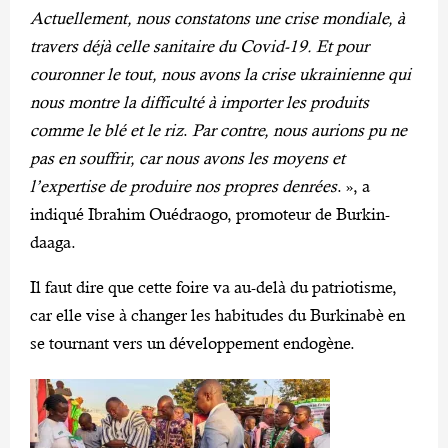
Actuellement, nous constatons une crise mondiale, à
travers déjà celle sanitaire du Covid-19. Et pour
couronner le tout, nous avons la crise ukrainienne qui
nous montre la difficulté à importer les produits
comme le blé et le riz
.
Par contre, nous aurions pu ne
pas en souffrir, car nous avons les moyens et
l’expertise de produire nos propres denrées
. », a
indiqué Ibrahim Ouédraogo, promoteur de Burkin-
daaga.
Il faut dire que cette foire va au-delà du patriotisme,
car elle vise à changer les habitudes du Burkinabè en
se tournant vers un développement endogène.