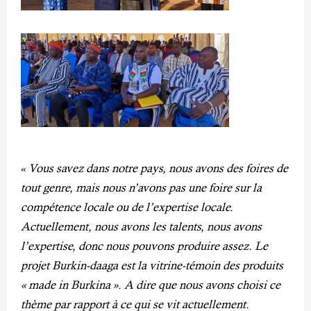
«
Vous savez dans notre pays, nous avons des foires de
tout genre, mais nous n’avons pas une foire sur la
compétence locale ou de l’expertise locale.
Actuellement, nous avons les talents, nous avons
l’expertise, donc nous pouvons produire assez. Le
projet Burkin-daaga est la vitrine-témoin des produits
« made in Burkina ». A dire que nous avons choisi ce
thème par rapport à ce qui se vit actuellement.