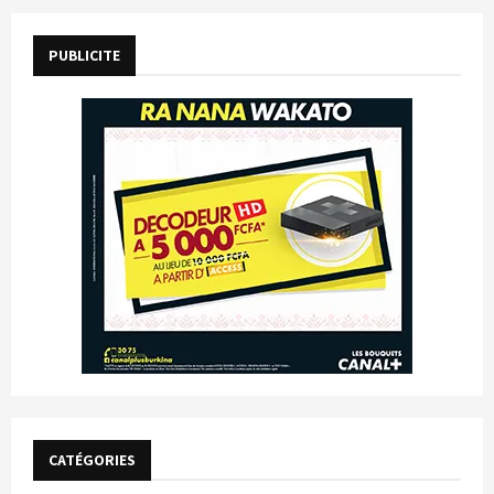
PUBLICITE
CATÉGORIES