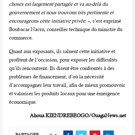
choses est largement partagée et va au-delà du
gouvernement et nous trouvons très pertinente et
encourageons cette initiative privée.
», s’est exprimé
Boubacar Nacro, conseiller technique du ministre du
commerce.
Quant aux exposants, ils saluent cette initiative et
profitent de l’occasion, pour exposer les difficultés
qu’ils rencontrent. Ils disent être confrontés à des
problèmes de financement, d’où la nécessité
d’accompagner leur travail, afin de mieux promouvoir
et valoriser les produits locaux pour une émergence
économique.
Ahoua KIENDREBEOGO/OuagaNews.net
PARTAGER