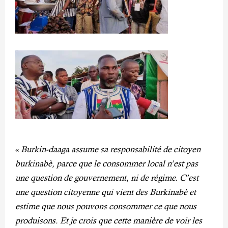
«
Burkin-daaga assume sa responsabilité de citoyen
burkinabè, parce que le consommer local n’est pas
une question de gouvernement, ni de régime. C’est
une question citoyenne qui vient des Burkinabè et
estime que nous pouvons consommer ce que nous
produisons. Et je crois que cette manière de voir les