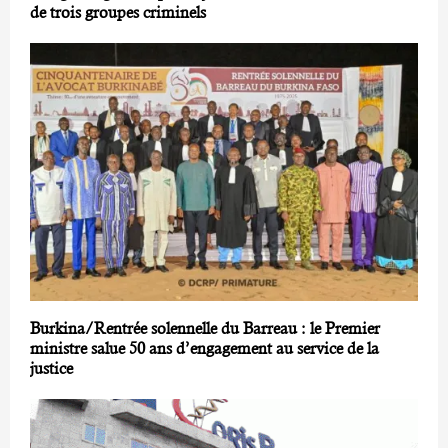
de trois groupes criminels
Burkina/Rentrée solennelle du Barreau : le Premier
ministre salue 50 ans d’engagement au service de la
justice