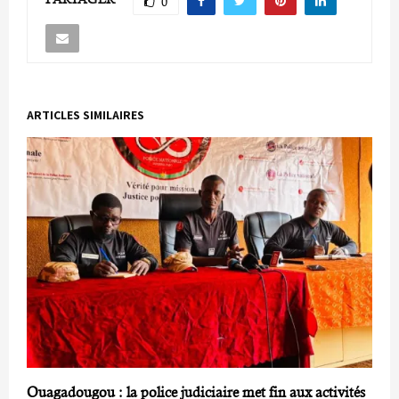
0
ARTICLES SIMILAIRES
Ouagadougou : la police judiciaire met fin aux activités