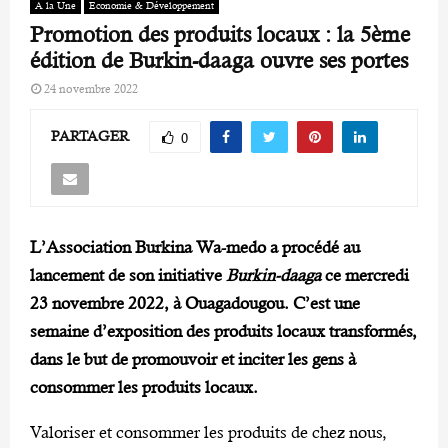
A la Une
Economie & Développement
Promotion des produits locaux : la 5ème
édition de Burkin-daaga ouvre ses portes
24 novembre 2022
PARTAGER
0
L’Association Burkina Wa-medo a procédé au
lancement de son initiative
Burkin-daaga
ce mercredi
23 novembre 2022, à Ouagadougou. C’est une
semaine d’exposition des produits locaux transformés,
dans le but de promouvoir et inciter les gens à
consommer les produits locaux.
Valoriser et consommer les produits de chez nous,