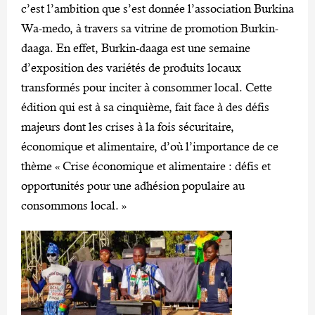
c’est l’ambition que s’est donnée l’association Burkina
Wa-medo, à travers sa vitrine de promotion Burkin-
daaga. En effet, Burkin-daaga est une semaine
d’exposition des variétés de produits locaux
transformés pour inciter à consommer local. Cette
édition qui est à sa cinquième, fait face à des défis
majeurs dont les crises à la fois sécuritaire,
économique et alimentaire, d’où l’importance de ce
thème « Crise économique et alimentaire : défis et
opportunités pour une adhésion populaire au
consommons local. »