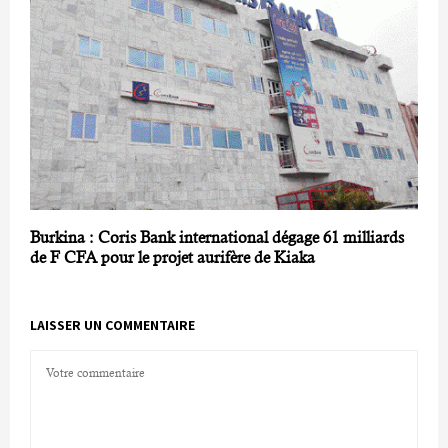
Burkina : Coris Bank international dégage 61 milliards
de F CFA pour le projet aurifère de Kiaka
LAISSER UN COMMENTAIRE