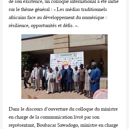
de son existence, un colloque international a été initié
sur le thème général : « Les médias traditionnels
africains face au développement du numérique :
résilience, opportunités et défis. ».
Dans le discours d’ouverture du colloque du ministre
en charge de la communication livré par son
représentant, Boubacar Sawadogo, ministre en charge