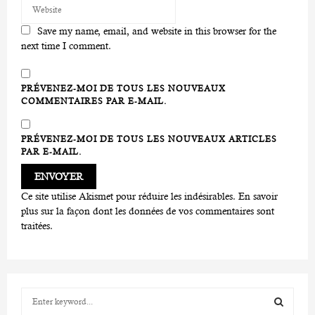
Save my name, email, and website in this browser for the
next time I comment.
PRÉVENEZ-MOI DE TOUS LES NOUVEAUX
COMMENTAIRES PAR E-MAIL.
PRÉVENEZ-MOI DE TOUS LES NOUVEAUX ARTICLES
PAR E-MAIL.
Ce site utilise Akismet pour réduire les indésirables.
En savoir
plus sur la façon dont les données de vos commentaires sont
traitées
.
S
e