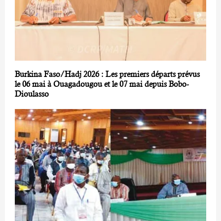
Burkina Faso/Hadj 2026 : Les premiers départs prévus
le 06 mai à Ouagadougou et le 07 mai depuis Bobo-
Dioulasso