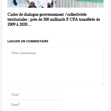
Cadre de dialogue gouvernement /collectivités
territoriales : près de 300 milliards F CFA transférés de
2009 à 2020…
LAISSER UN COMMENTAIRE