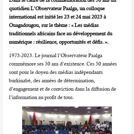
quotidien L’Observateur Paalga, un colloque
international est initié les 23 et 24 mai 2023 à
Ouagadougou, sur le thème : « Les médias
traditionnels africains face au développement du
numérique : résilience, opportunités et défis. ».
1973-2023. Le journal l’Observateur Paalga
commémore ses 50 ans d’existence. Ces 50 années
sont pour le doyen des médias indépendants
burkinabè, des années de détermination,
d’engagement et de conviction dans la diffusion de
l’information au profit de tous.