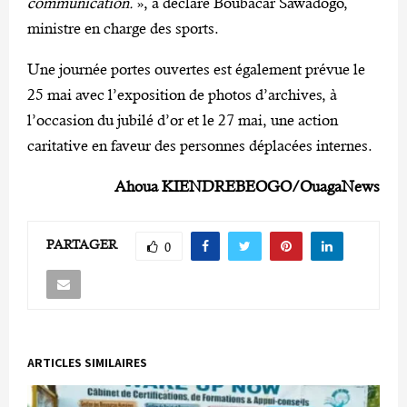
communication.
», a déclaré Boubacar Sawadogo,
ministre en charge des sports.
Une journée portes ouvertes est également prévue le
25 mai avec l’exposition de photos d’archives, à
l’occasion du jubilé d’or et le 27 mai, une action
caritative en faveur des personnes déplacées internes.
Ahoua KIENDREBEOGO/OuagaNews
PARTAGER
0
ARTICLES SIMILAIRES