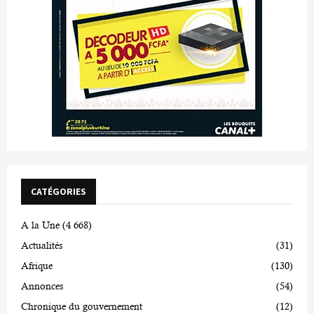
CATÉGORIES
A la Une
(4 668)
Actualités
(31)
Afrique
(130)
Annonces
(54)
Chronique du gouvernement
(12)