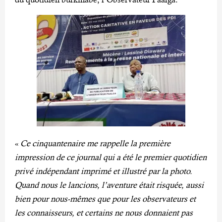
«
Ce cinquantenaire me rappelle la première
impression de ce journal qui a été le premier quotidien
privé indépendant imprimé et illustré par la photo.
Quand nous le lancions, l’aventure était risquée, aussi
bien pour nous-mêmes que pour les observateurs et
les connaisseurs, et certains ne nous donnaient pas