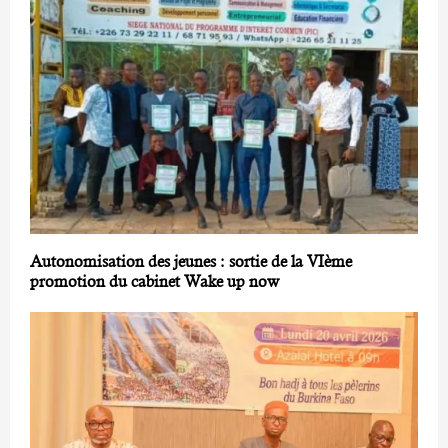
Autonomisation des jeunes : sortie de la VIème
promotion du cabinet Wake up now