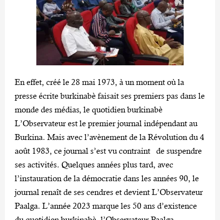
En effet, créé le 28 mai 1973, à un moment où la
presse écrite burkinabè faisait ses premiers pas dans le
monde des médias, le quotidien burkinabè
L’Observateur est le premier journal indépendant au
Burkina. Mais avec l’avènement de la Révolution du 4
août 1983, ce journal s’est vu contraint de suspendre
ses activités. Quelques années plus tard, avec
l’instauration de la démocratie dans les années 90, le
journal renaît de ses cendres et devient L’Observateur
Paalga. L’année 2023 marque les 50 ans d’existence
du quotidien burkinabè, l’Observateur Paalga.