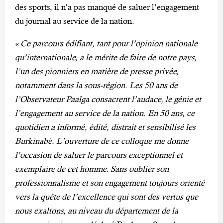
des sports, il n’a pas manqué de saluer l’engagement
du journal au service de la nation.
« Ce parcours édifiant, tant pour l’opinion nationale
qu’internationale, a le mérite de faire de notre pays,
l’un des pionniers en matière de presse privée,
notamment dans la sous-région. Les 50 ans de
l’Observateur Paalga consacrent l’audace, le génie et
l’engagement au service de la nation. En 50 ans, ce
quotidien a informé, édité, distrait et sensibilisé les
Burkinabè. L’ouverture de ce colloque me donne
l’occasion de saluer le parcours exceptionnel et
exemplaire de cet homme. Sans oublier son
professionnalisme et son engagement toujours orienté
vers la quête de l’excellence qui sont des vertus que
nous exaltons, au niveau du département de la