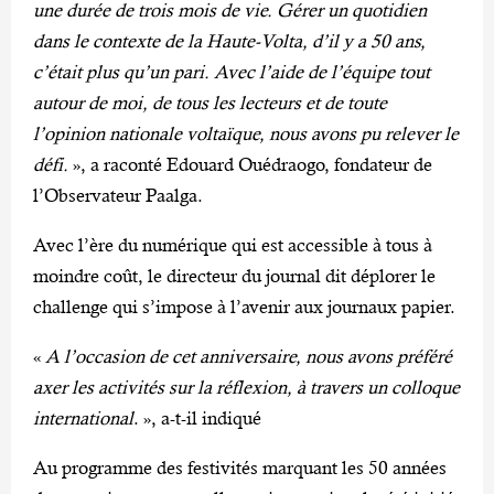
une durée de trois mois de vie. Gérer un quotidien
dans le contexte de la Haute-Volta, d’il y a 50 ans,
c’était plus qu’un pari. Avec l’aide de l’équipe tout
autour de moi, de tous les lecteurs et de toute
l’opinion nationale voltaïque, nous avons pu relever le
défi.
», a raconté Edouard Ouédraogo, fondateur de
l’Observateur Paalga.
Avec l’ère du numérique qui est accessible à tous à
moindre coût, le directeur du journal dit déplorer le
challenge qui s’impose à l’avenir aux journaux papier.
«
A l’occasion de cet anniversaire, nous avons préféré
axer les activités sur la réflexion, à travers un colloque
international
. », a-t-il indiqué
Au programme des festivités marquant les 50 années