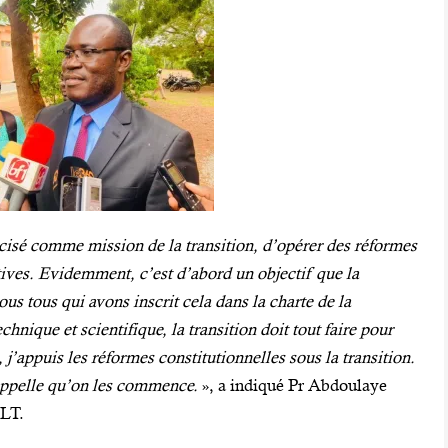
récisé comme mission de la transition, d’opérer des réformes
atives. Evidemment, c’est d’abord un objectif que la
nous tous qui avons inscrit cela dans la charte de la
chnique et scientifique, la transition doit tout faire pour
’appuis les réformes constitutionnelles sous la transition.
appelle qu’on les commence.
», a indiqué Pr Abdoulaye
ALT.