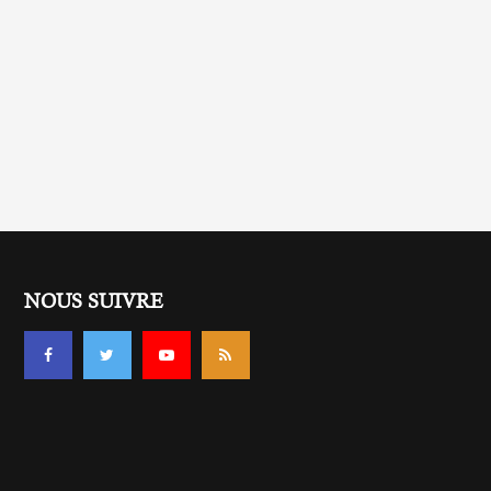
NOUS SUIVRE