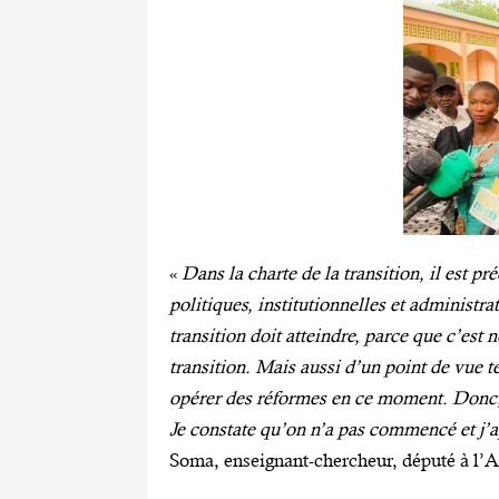
«
Dans la charte de la transition, il est p
politiques, institutionnelles et administr
transition doit atteindre, parce que c’est 
transition. Mais aussi d’un point de vue te
opérer des réformes en ce moment. Donc, j
Je constate qu’on n’a pas commencé et j’
Soma, enseignant-chercheur, député à l’