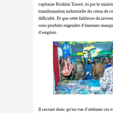
capitaine Ibrahim Traoré, lu par le minis
transformation industrielle du coton de c
difficulté. Et que cette faiblesse du nivea
sous-produits engendre d’énormes manques
d’emplois.
Il rassure donc qu’en vue d’atténuer ces e