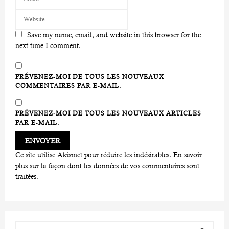
Save my name, email, and website in this browser for the
next time I comment.
PRÉVENEZ-MOI DE TOUS LES NOUVEAUX
COMMENTAIRES PAR E-MAIL.
PRÉVENEZ-MOI DE TOUS LES NOUVEAUX ARTICLES
PAR E-MAIL.
Ce site utilise Akismet pour réduire les indésirables.
En savoir
plus sur la façon dont les données de vos commentaires sont
traitées
.
S