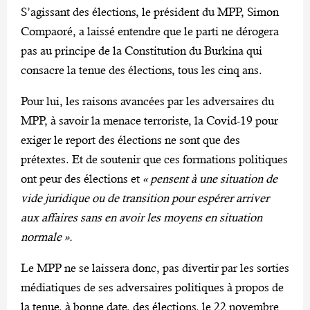
S’agissant des élections, le président du MPP, Simon
Compaoré, a laissé entendre que le parti ne dérogera
pas au principe de la Constitution du Burkina qui
consacre la tenue des élections, tous les cinq ans.
Pour lui, les raisons avancées par les adversaires du
MPP, à savoir la menace terroriste, la Covid-19 pour
exiger le report des élections ne sont que des
prétextes. Et de soutenir que ces formations politiques
ont peur des élections et
« pensent à une situation de
vide juridique ou de transition pour espérer arriver
aux affaires sans en avoir les moyens en situation
normale ».
Le MPP ne se laissera donc, pas divertir par les sorties
médiatiques de ses adversaires politiques à propos de
la tenue, à bonne date, des élections, le 22 novembre