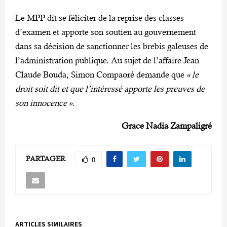
Le MPP dit se féliciter de la reprise des classes
d’examen et apporte son soutien au gouvernement
dans sa décision de sanctionner les brebis galeuses de
l’administration publique. Au sujet de l’affaire Jean
Claude Bouda, Simon Compaoré demande que
« le
droit soit dit et que l’intéressé apporte les preuves de
son innocence »
.
Grace Nadia Zampaligré
PARTAGER
0
ARTICLES SIMILAIRES