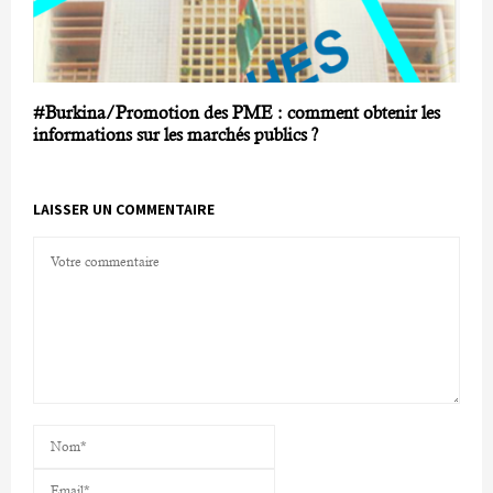
#Burkina/Promotion des PME : comment obtenir les
informations sur les marchés publics ?
LAISSER UN COMMENTAIRE