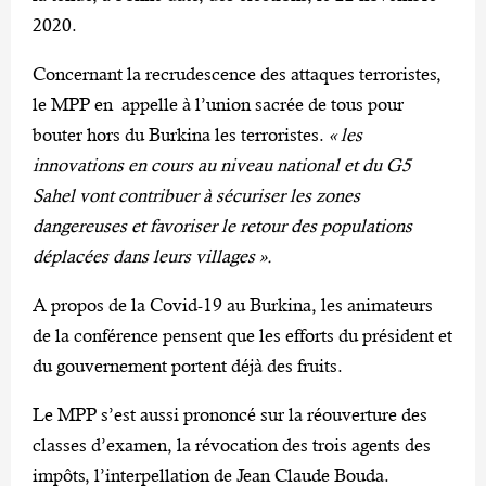
2020.
Concernant la recrudescence des attaques terroristes,
le MPP en appelle à l’union sacrée de tous pour
bouter hors du Burkina les terroristes.
« les
innovations en cours au niveau national et du G5
Sahel vont contribuer à sécuriser les zones
dangereuses et favoriser le retour des populations
déplacées dans leurs villages ».
A propos de la Covid-19 au Burkina, les animateurs
de la conférence pensent que les efforts du président et
du gouvernement portent déjà des fruits.
Le MPP s’est aussi prononcé sur la réouverture des
classes d’examen, la révocation des trois agents des
impôts, l’interpellation de Jean Claude Bouda.