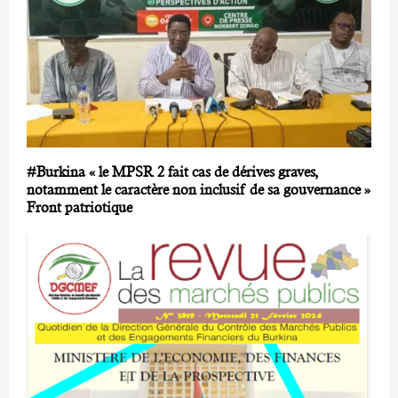
#Burkina « le MPSR 2 fait cas de dérives graves,
notamment le caractère non inclusif de sa gouvernance »
Front patriotique