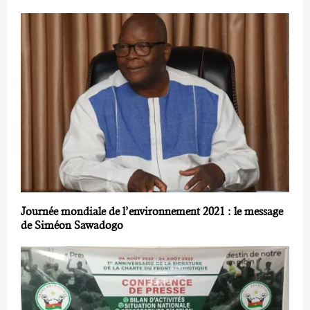
Journée mondiale de l’environnement 2021 : le message
de Siméon Sawadogo